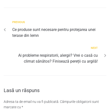
PREVIOUS
Ce produse sunt necesare pentru protejarea unei
terase din lemn
NEXT
Ai probleme respiratorii, alergii? Vrei o casă cu
climat sănătos? Finisează pereții cu argilă!
Lasă un răspuns
Adresa ta de email nu va fi publicată.
Câmpurile obligatorii sunt
marcate cu
*