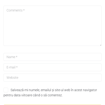
Salvează-mi numele, emailul și site-ul web în acest navigator
pentru data viitoare când o să comentez.